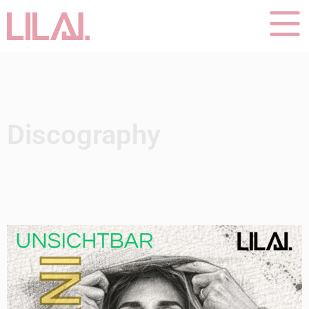
Discography