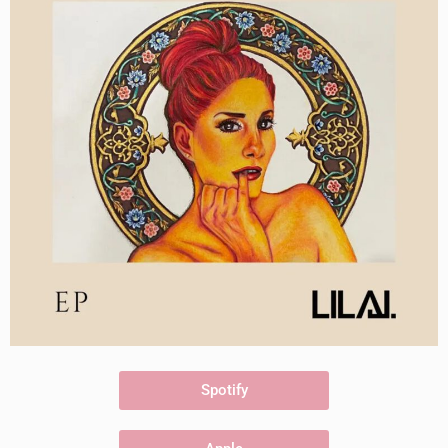
Spotify