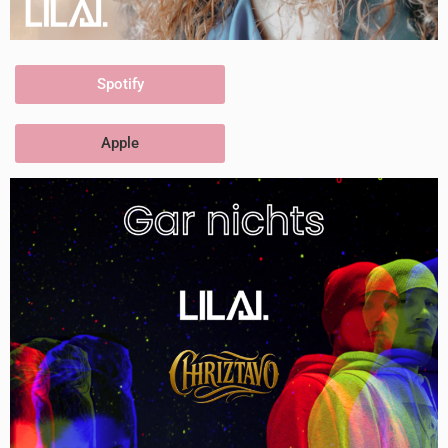
Spotify
Apple