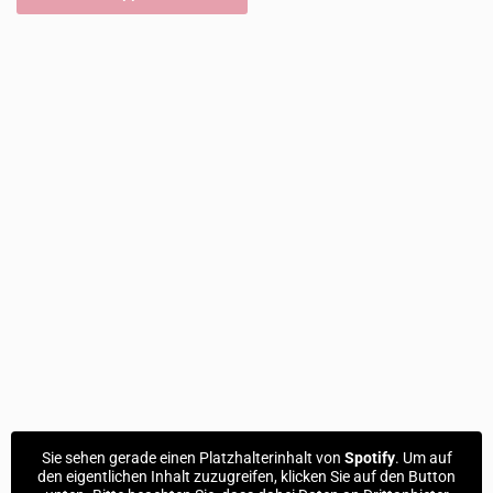
Sie sehen gerade einen Platzhalterinhalt von
Spotify
. Um auf
den eigentlichen Inhalt zuzugreifen, klicken Sie auf den Button