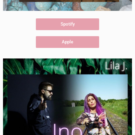
Spotify
Apple