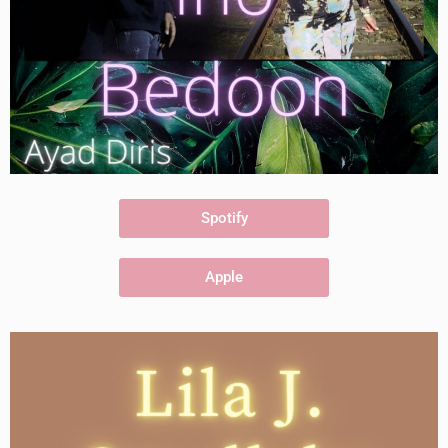
Spotify
Apple