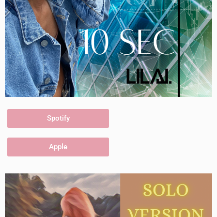
Spotify
Apple