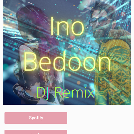
Spotify