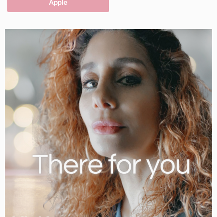
Apple