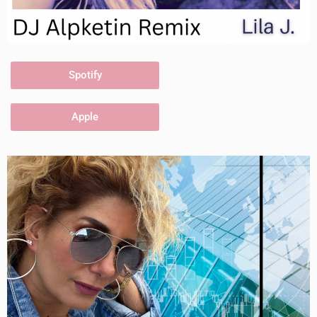
Spotify
Apple