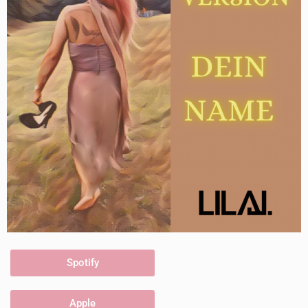
Spotify
Apple