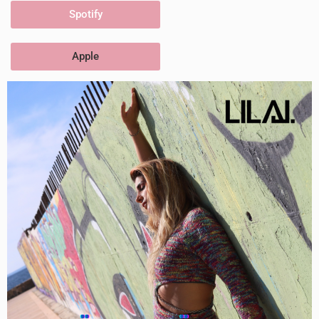
Spotify
Apple