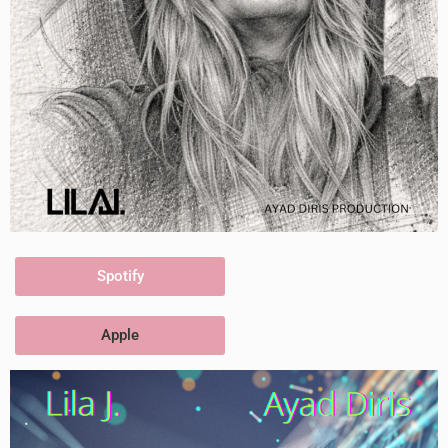
Spotify
Apple