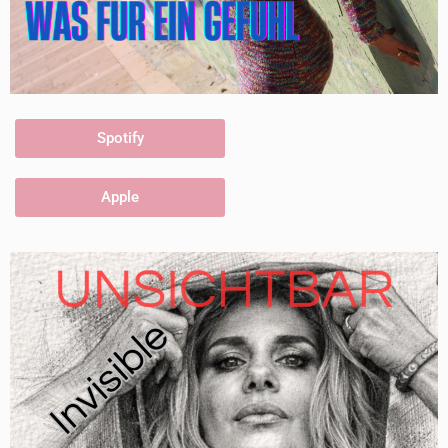
Spotify
Apple