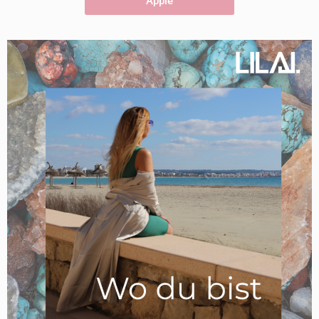
Apple